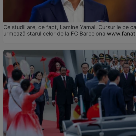
Ce studii are, de fapt, Lamine Yamal. Cursurile pe ca
urmează starul celor de la FC Barcelona
www.fanati