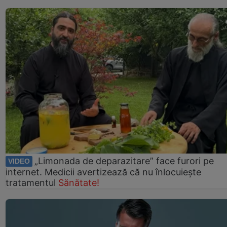
„Limonada de deparazitare” face furori pe
VIDEO
internet. Medicii avertizează că nu înlocuiește
tratamentul
Sănătate!