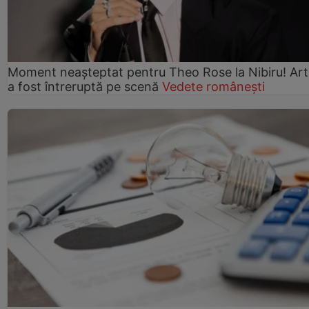
Moment neașteptat pentru Theo Rose la Nibiru! Art
a fost întreruptă pe scenă
Vedete românești