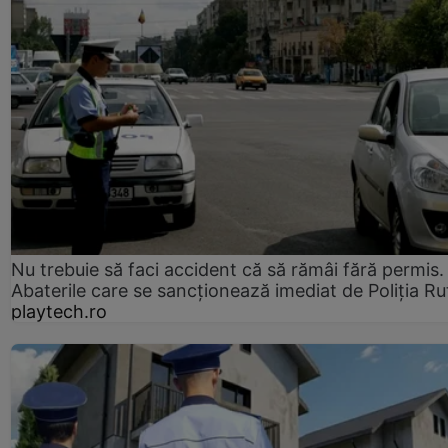
Nu trebuie să faci accident că să rămâi fără permis.
Abaterile care se sancționează imediat de Poliţia Ru
playtech.ro