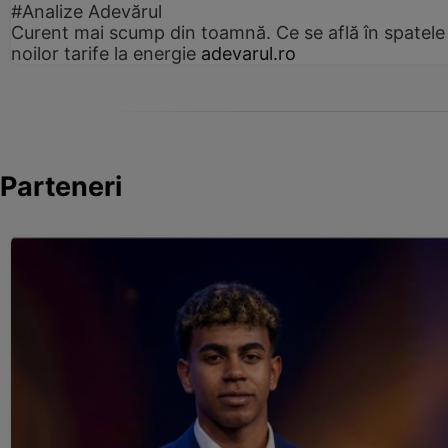
#Analize Adevărul
Curent mai scump din toamnă. Ce se află în spatele
noilor tarife la energie
adevarul.ro
Parteneri