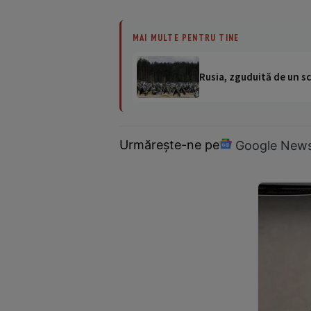
MAI MULTE PENTRU TINE
Rusia, zguduită de un sc
Urmărește-ne pe
Google New