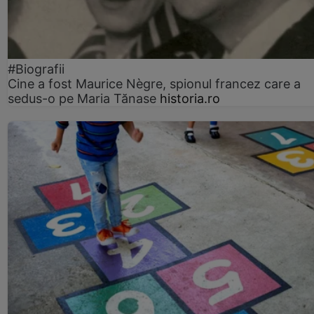
#Biografii
Cine a fost Maurice Nègre, spionul francez care a
sedus-o pe Maria Tănase
historia.ro