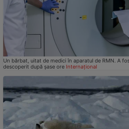
Un bărbat, uitat de medici în aparatul de RMN. A fo
descoperit după șase ore
Internațional