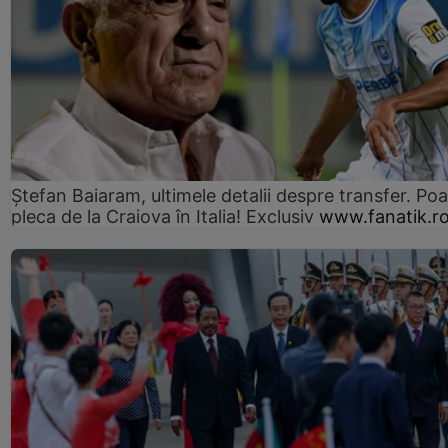
Ștefan Baiaram, ultimele detalii despre transfer. Po
pleca de la Craiova în Italia! Exclusiv
www.fanatik.r