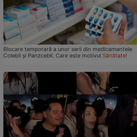
Blocare temporară a unor serii din medicamentele
Colebil și Panzcebil. Care este motivul
Sănătate!