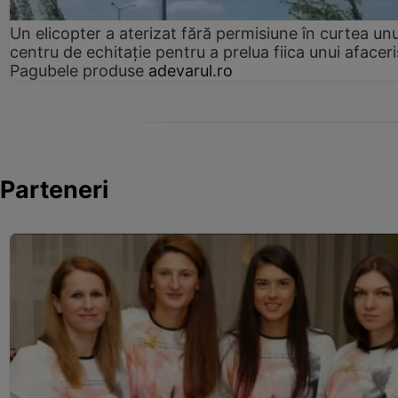
Un elicopter a aterizat fără permisiune în curtea unu
centru de echitație pentru a prelua fiica unui afaceri
Pagubele produse
adevarul.ro
Parteneri