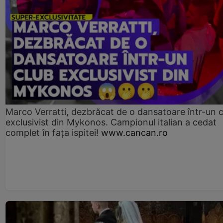
Marco Verratti, dezbrăcat de o dansatoare într-un 
exclusivist din Mykonos. Campionul italian a cedat
complet în fața ispitei!
www.cancan.ro