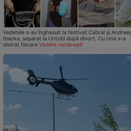
Vedetele s-au înghesuit la festival! Cabral și Andree
Ibacka, separat la Untold după divorț. Cu cine s-a
distrat fiecare
Vedete românești