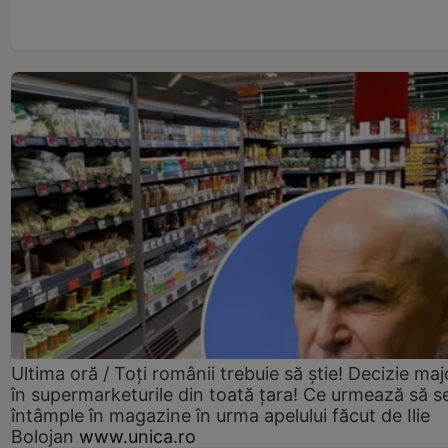
Ultima oră / Toți românii trebuie să știe! Decizie maj
în supermarketurile din toată țara! Ce urmează să s
întâmple în magazine în urma apelului făcut de Ilie
Bolojan
www.unica.ro