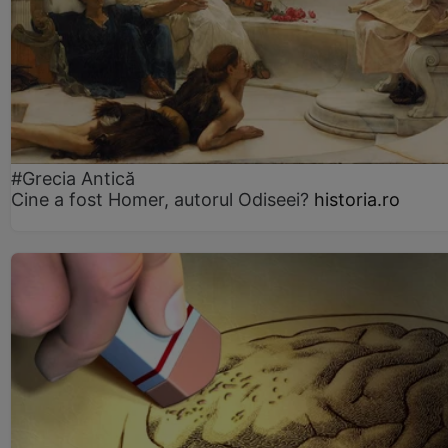
#Grecia Antică
Cine a fost Homer, autorul Odiseei?
historia.ro