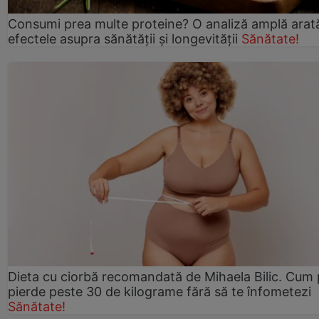
Consumi prea multe proteine? O analiză amplă arat
efectele asupra sănătății și longevității
Sănătate!
Dieta cu ciorbă recomandată de Mihaela Bilic. Cum 
pierde peste 30 de kilograme fără să te înfometezi
Sănătate!