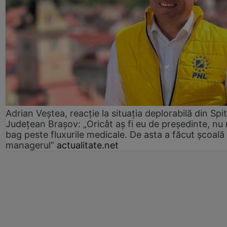
Adrian Veștea, reacție la situația deplorabilă din Spit
Județean Brașov: „Oricât aș fi eu de președinte, nu
bag peste fluxurile medicale. De asta a făcut școală
managerul”
actualitate.net