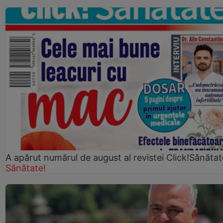
A apărut numărul de august al revistei Click!Sănătat
Sănătate!