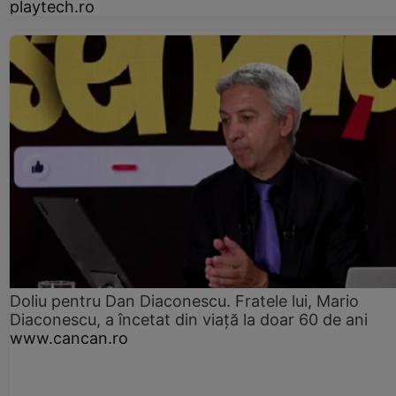
playtech.ro
Doliu pentru Dan Diaconescu. Fratele lui, Mario
Diaconescu, a încetat din viață la doar 60 de ani
www.cancan.ro