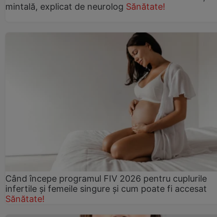
mintală, explicat de neurolog
Sănătate!
Când începe programul FIV 2026 pentru cuplurile
infertile şi femeile singure şi cum poate fi accesat
Sănătate!