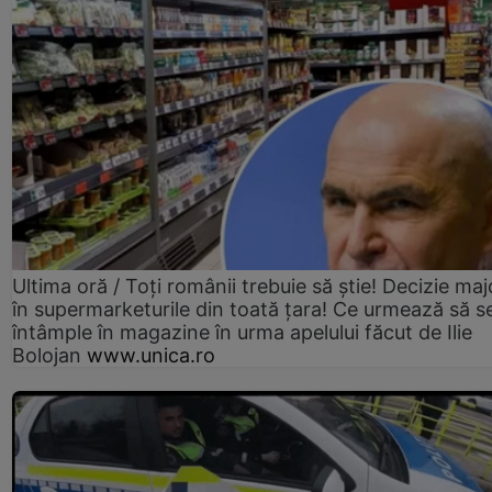
Ultima oră / Toți românii trebuie să știe! Decizie maj
în supermarketurile din toată țara! Ce urmează să s
întâmple în magazine în urma apelului făcut de Ilie
Bolojan
www.unica.ro