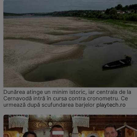
Dunărea atinge un minim istoric, iar centrala de la
Cernavodă intră în cursa contra cronometru. Ce
urmează după scufundarea barjelor
playtech.ro