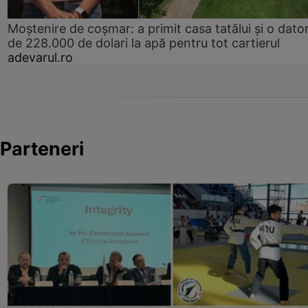
Moștenire de coșmar: a primit casa tatălui și o dator
de 228.000 de dolari la apă pentru tot cartierul
adevarul.ro
Parteneri