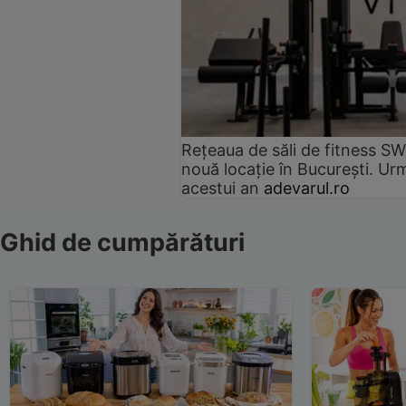
Rețeaua de săli de fitness SW
nouă locație în București. Urm
acestui an
adevarul.ro
Ghid de cumpărături