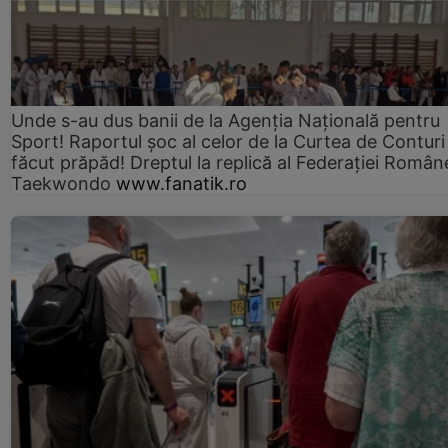
Unde s-au dus banii de la Agenția Națională pentru
Sport! Raportul șoc al celor de la Curtea de Conturi
făcut prăpăd! Dreptul la replică al Federației Român
Taekwondo
www.fanatik.ro