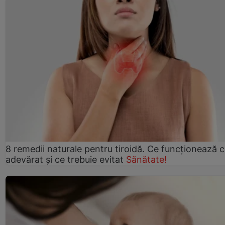
8 remedii naturale pentru tiroidă. Ce funcționează 
adevărat și ce trebuie evitat
Sănătate!