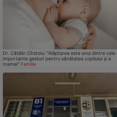
Dr. Cătălin Cîrstoiu: "Alăptarea este unul dintre cele
importante gesturi pentru sănătatea copilului și a
mamei"
Familie