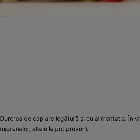
Durerea de cap are legătură şi cu alimentaţia. În 
migrenelor, altele le pot preveni.