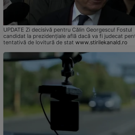
UPDATE Zi decisivă pentru Călin Georgescu! Fostul
candidat la prezidențiale află dacă va fi judecat pen
tentativă de lovitură de stat
www.stirilekanald.ro