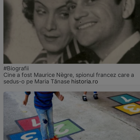
#Biografii
Cine a fost Maurice Nègre, spionul francez care a
sedus-o pe Maria Tănase
historia.ro