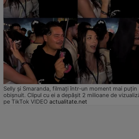
Selly și Smaranda, filmați într-un moment mai puțin
obișnuit. Clipul cu ei a depășit 2 milioane de vizualiz
pe TikTok VIDEO
actualitate.net