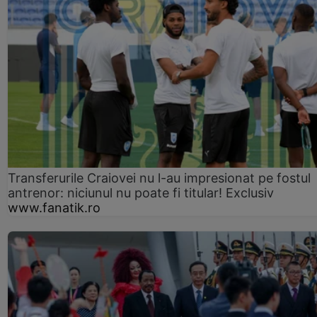
Transferurile Craiovei nu l-au impresionat pe fostul
antrenor: niciunul nu poate fi titular! Exclusiv
www.fanatik.ro