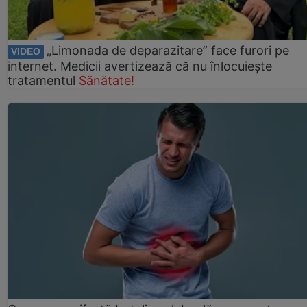
„Limonada de deparazitare” face furori pe
VIDEO
internet. Medicii avertizează că nu înlocuiește
tratamentul
Sănătate!