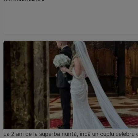
La 2 ani de la superba nuntă, încă un cuplu celebru 