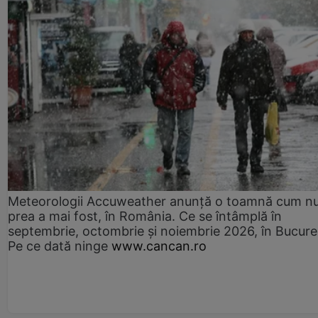
Meteorologii Accuweather anunță o toamnă cum n
prea a mai fost, în România. Ce se întâmplă în
septembrie, octombrie și noiembrie 2026, în Bucureș
Pe ce dată ninge
www.cancan.ro