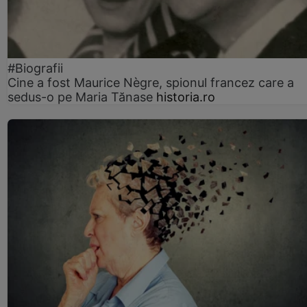
#Biografii
Cine a fost Maurice Nègre, spionul francez care a
sedus-o pe Maria Tănase
historia.ro