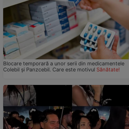
Blocare temporară a unor serii din medicamentele
Colebil și Panzcebil. Care este motivul
Sănătate!