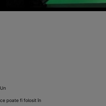
Un
ce poate fi folosit în