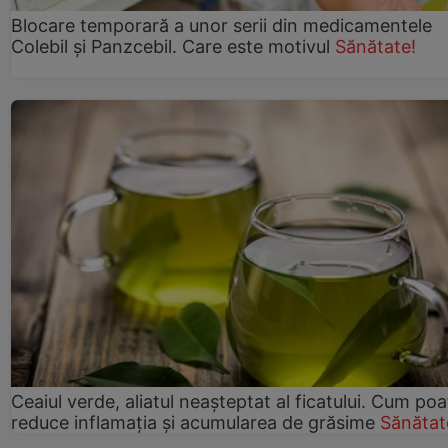
Blocare temporară a unor serii din medicamentele
Colebil și Panzcebil. Care este motivul
Sănătate!
Ceaiul verde, aliatul neașteptat al ficatului. Cum poa
reduce inflamația și acumularea de grăsime
Sănătat