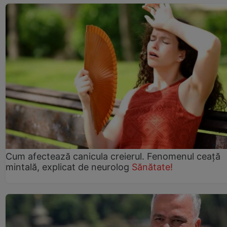
Cum afectează canicula creierul. Fenomenul ceață
mintală, explicat de neurolog
Sănătate!