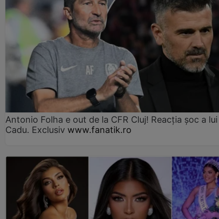
Antonio Folha e out de la CFR Cluj! Reacția șoc a lui
Cadu. Exclusiv
www.fanatik.ro