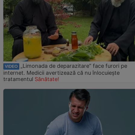
„Limonada de deparazitare” face furori pe
VIDEO
internet. Medicii avertizează că nu înlocuiește
tratamentul
Sănătate!