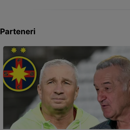
Parteneri