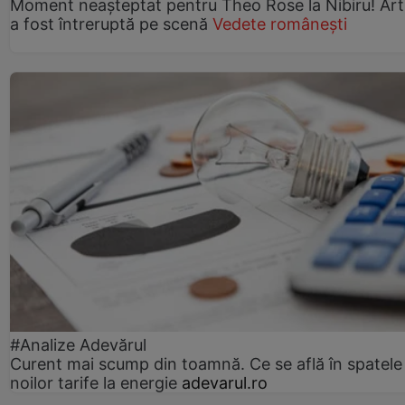
Moment neașteptat pentru Theo Rose la Nibiru! Art
a fost întreruptă pe scenă
Vedete românești
#Analize Adevărul
Curent mai scump din toamnă. Ce se află în spatele
noilor tarife la energie
adevarul.ro