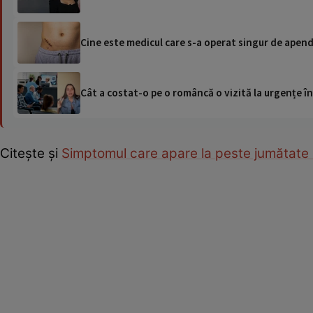
Cine este medicul care s-a operat singur de apend
Cât a costat-o pe o româncă o vizită la urgențe în
Citește și
Simptomul care apare la peste jumătate d