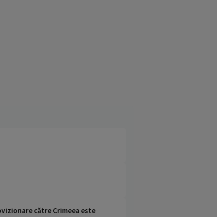
rovizionare către Crimeea este