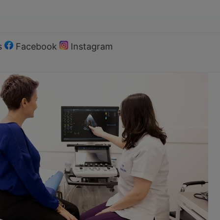
s
Facebook
Instagram