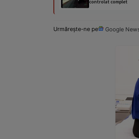
controlat complet
Urmărește-ne pe
Google New