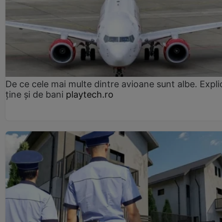
De ce cele mai multe dintre avioane sunt albe. Expli
ține și de bani
playtech.ro