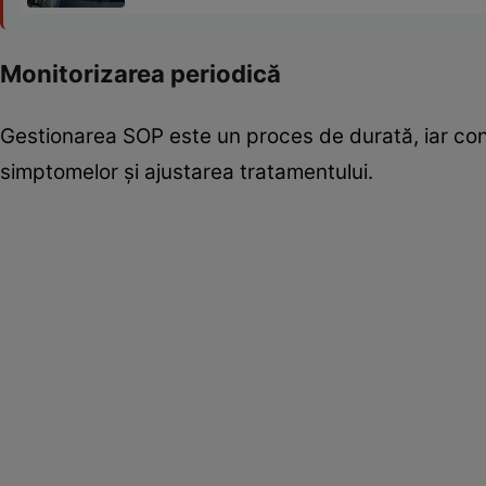
Monitorizarea periodică
Gestionarea SOP este un proces de durată, iar cons
simptomelor și ajustarea tratamentului.