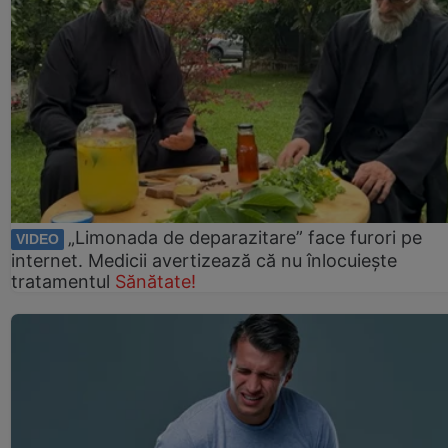
„Limonada de deparazitare” face furori pe
VIDEO
internet. Medicii avertizează că nu înlocuiește
tratamentul
Sănătate!