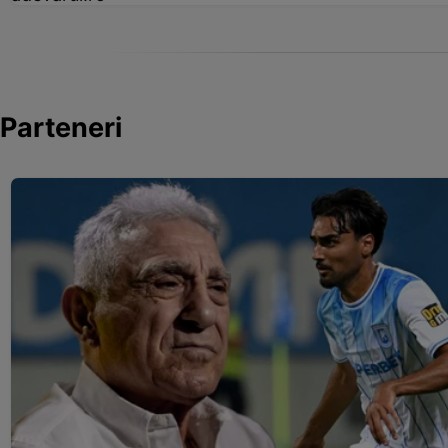
Parteneri