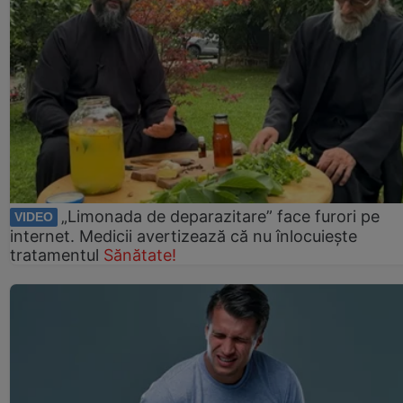
„Limonada de deparazitare” face furori pe
VIDEO
internet. Medicii avertizează că nu înlocuiește
tratamentul
Sănătate!