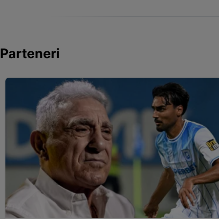
Parteneri