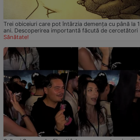
Trei obiceiuri care pot întârzia demența cu până la 
ani. Descoperirea importantă făcută de cercetători
Sănătate!