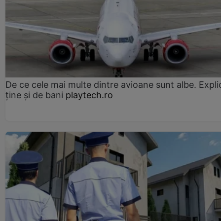
De ce cele mai multe dintre avioane sunt albe. Expli
ține și de bani
playtech.ro