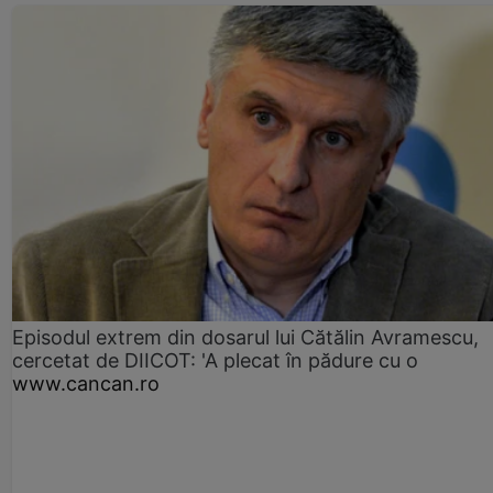
Episodul extrem din dosarul lui Cătălin Avramescu,
cercetat de DIICOT: 'A plecat în pădure cu o
www.cancan.ro