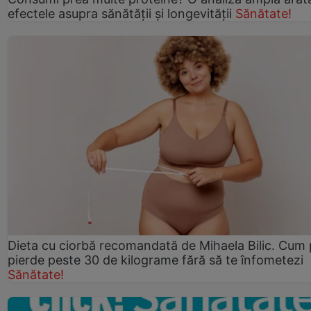
efectele asupra sănătății și longevității
Sănătate!
Dieta cu ciorbă recomandată de Mihaela Bilic. Cum 
pierde peste 30 de kilograme fără să te înfometezi
Sănătate!