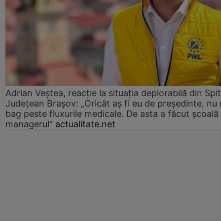
Adrian Veștea, reacție la situația deplorabilă din Spit
Județean Brașov: „Oricât aș fi eu de președinte, nu
bag peste fluxurile medicale. De asta a făcut școală
managerul”
actualitate.net