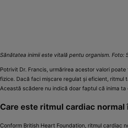
Sănătatea inimii este vitală pentu organism. Foto:
Potrivit Dr. Francis, urmărirea acestor valori poate
fizice. Dacă faci mișcare regulat și eficient, ritmu
Această scădere nu indică doar faptul că inima ta 
Care este ritmul cardiac normal
Conform British Heart Foundation, ritmul cardiac nor