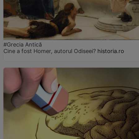
#Grecia Antică
Cine a fost Homer, autorul Odiseei?
historia.ro