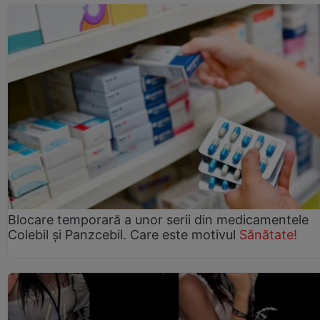
Blocare temporară a unor serii din medicamentele
Colebil și Panzcebil. Care este motivul
Sănătate!