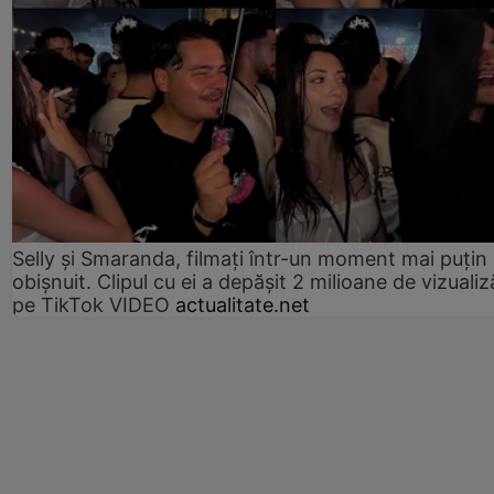
Selly și Smaranda, filmați într-un moment mai puțin
obișnuit. Clipul cu ei a depășit 2 milioane de vizualiz
pe TikTok VIDEO
actualitate.net