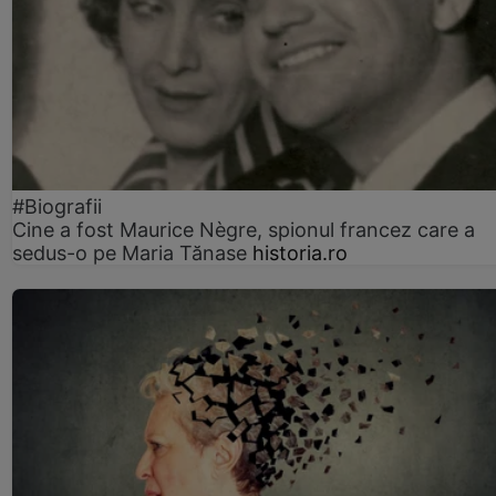
#Biografii
Cine a fost Maurice Nègre, spionul francez care a
sedus-o pe Maria Tănase
historia.ro