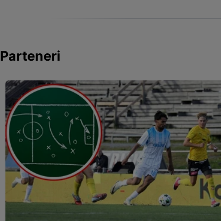
Parteneri