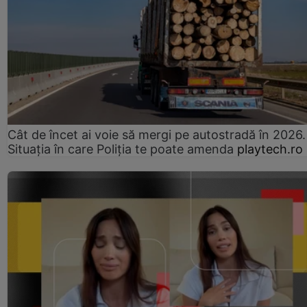
Cât de încet ai voie să mergi pe autostradă în 2026.
Situația în care Poliția te poate amenda
playtech.ro