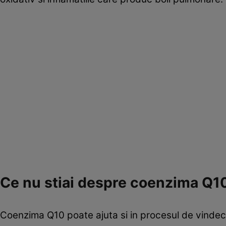
Ce nu stiai despre coenzima Q1
Coenzima Q10 poate ajuta si in procesul de vindecar