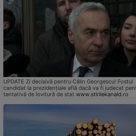
UPDATE Zi decisivă pentru Călin Georgescu! Fostul
candidat la prezidențiale află dacă va fi judecat pen
tentativă de lovitură de stat
www.stirilekanald.ro