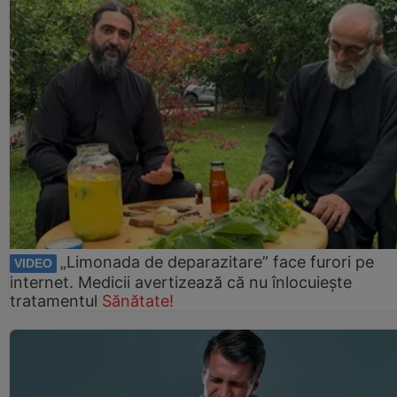
„Limonada de deparazitare” face furori pe
VIDEO
internet. Medicii avertizează că nu înlocuiește
tratamentul
Sănătate!