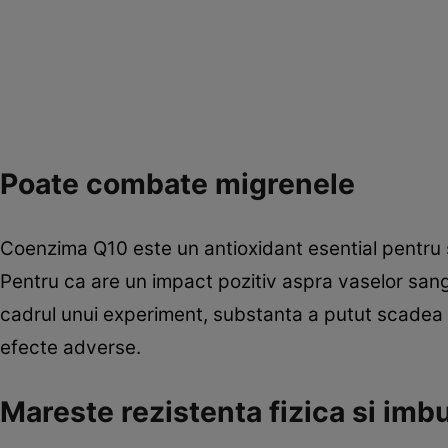
Poate combate migrenele
Coenzima Q10 este un antioxidant esential pentru sa
Pentru ca are un impact pozitiv aspra vaselor sang
cadrul unui experiment, substanta a putut scadea f
efecte adverse.
Mareste rezistenta fizica si im