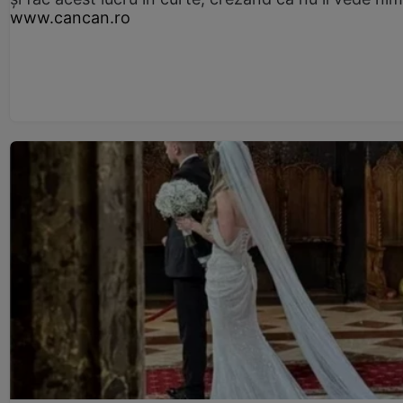
www.cancan.ro