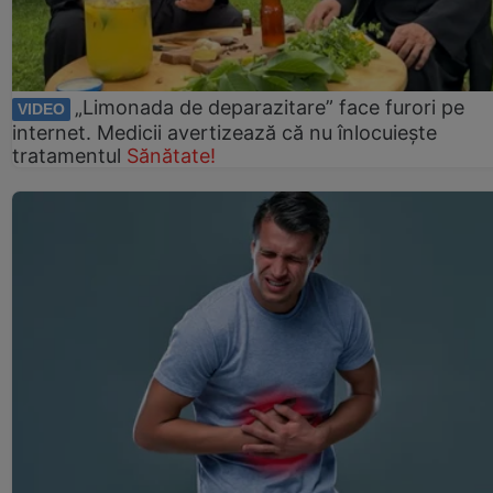
„Limonada de deparazitare” face furori pe
VIDEO
internet. Medicii avertizează că nu înlocuiește
tratamentul
Sănătate!