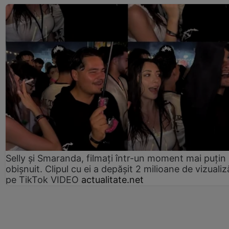
Selly și Smaranda, filmați într-un moment mai puțin
obișnuit. Clipul cu ei a depășit 2 milioane de vizualiz
pe TikTok VIDEO
actualitate.net