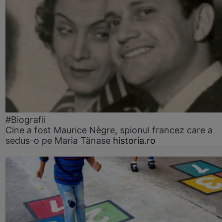
#Biografii
Cine a fost Maurice Nègre, spionul francez care a
sedus-o pe Maria Tănase
historia.ro