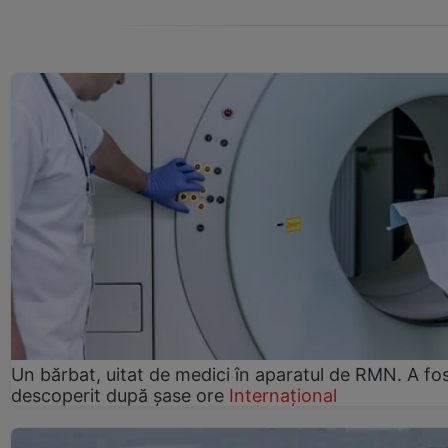
Un bărbat, uitat de medici în aparatul de RMN. A fo
descoperit după șase ore
Internațional