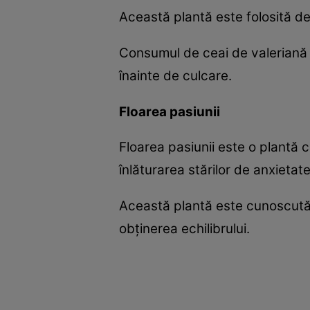
Această plantă este folosită de
Consumul de ceai de valeriană 
înainte de culcare.
Floarea pasiunii
Floarea pasiunii este o plantă 
înlăturarea stărilor de anxietate
Această plantă este cunoscută 
obţinerea echilibrului.