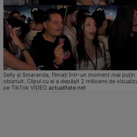
Selly și Smaranda, filmați într-un moment mai puțin
obișnuit. Clipul cu ei a depășit 2 milioane de vizualiz
pe TikTok VIDEO
actualitate.net