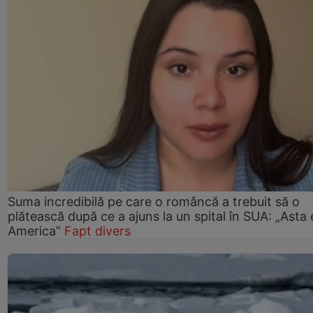
Suma incredibilă pe care o româncă a trebuit să o
plătească după ce a ajuns la un spital în SUA: „Asta 
America”
Fapt divers