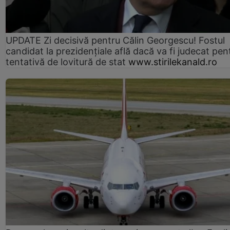
UPDATE Zi decisivă pentru Călin Georgescu! Fostul
candidat la prezidențiale află dacă va fi judecat pen
tentativă de lovitură de stat
www.stirilekanald.ro