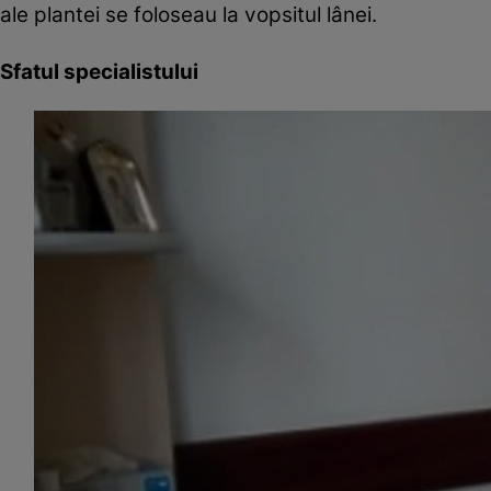
ale plantei se foloseau la vopsitul lânei.
Sfatul specialistului