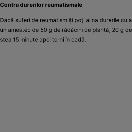
Contra durerilor reumatismale
Dacă suferi de reumatism îţi poţi alina durerile cu a
un amestec de 50 g de rădăcini de plantă, 20 g de 
stea 15 minute apoi torni în cadă.