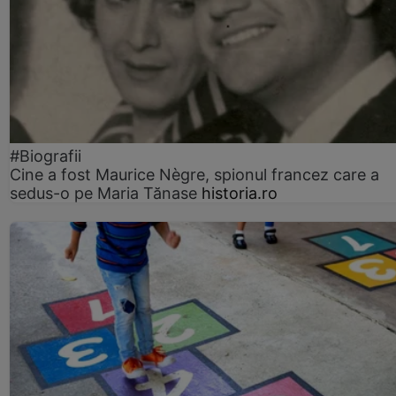
#Biografii
Cine a fost Maurice Nègre, spionul francez care a
sedus-o pe Maria Tănase
historia.ro