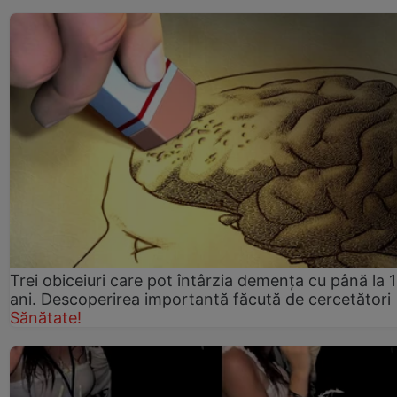
Trei obiceiuri care pot întârzia demența cu până la 
ani. Descoperirea importantă făcută de cercetători
Sănătate!