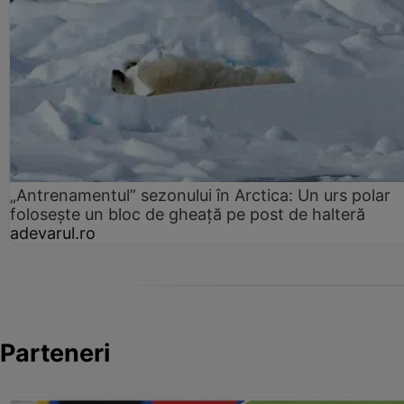
„Antrenamentul” sezonului în Arctica: Un urs polar
folosește un bloc de gheață pe post de halteră
adevarul.ro
Parteneri