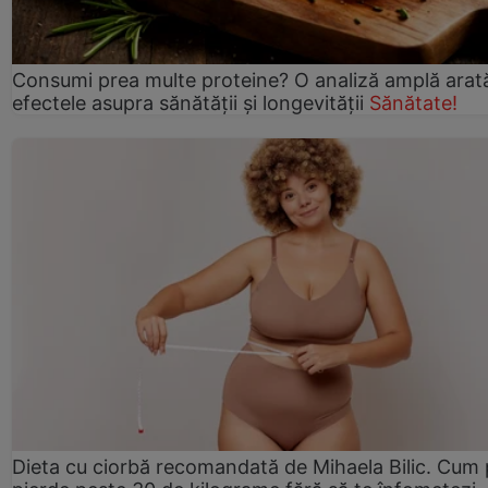
Consumi prea multe proteine? O analiză amplă arat
efectele asupra sănătății și longevității
Sănătate!
Dieta cu ciorbă recomandată de Mihaela Bilic. Cum 