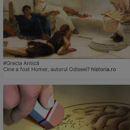
#Grecia Antică
Cine a fost Homer, autorul Odiseei?
historia.ro