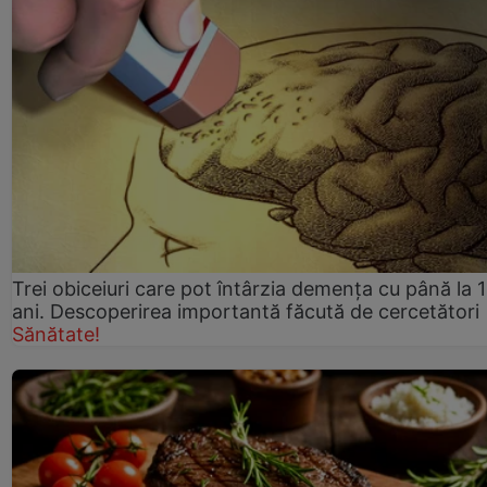
Trei obiceiuri care pot întârzia demența cu până la 
ani. Descoperirea importantă făcută de cercetători
Sănătate!