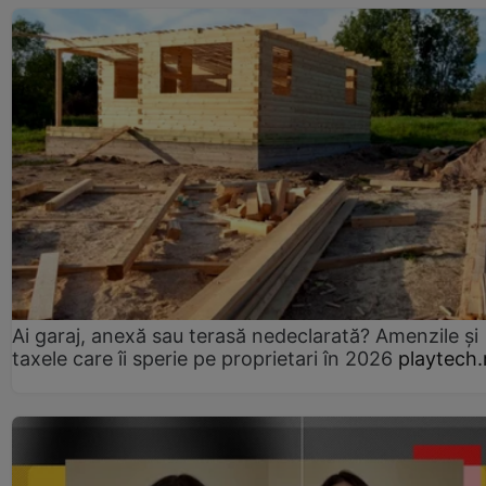
Ai garaj, anexă sau terasă nedeclarată? Amenzile și
taxele care îi sperie pe proprietari în 2026
playtech.