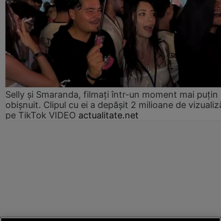
Selly și Smaranda, filmați într-un moment mai puțin
obișnuit. Clipul cu ei a depășit 2 milioane de vizualiz
pe TikTok VIDEO
actualitate.net