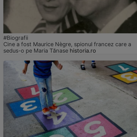
#Biografii
Cine a fost Maurice Nègre, spionul francez care a
sedus-o pe Maria Tănase
historia.ro