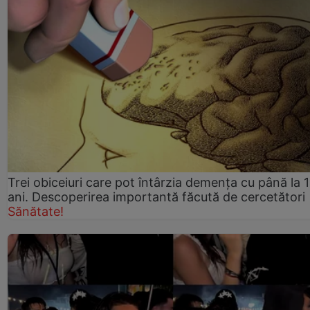
Trei obiceiuri care pot întârzia demența cu până la 
ani. Descoperirea importantă făcută de cercetători
Sănătate!