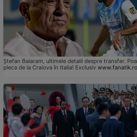
Ștefan Baiaram, ultimele detalii despre transfer. Po
pleca de la Craiova în Italia! Exclusiv
www.fanatik.r