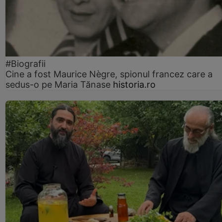
#Biografii
Cine a fost Maurice Nègre, spionul francez care a
sedus-o pe Maria Tănase
historia.ro