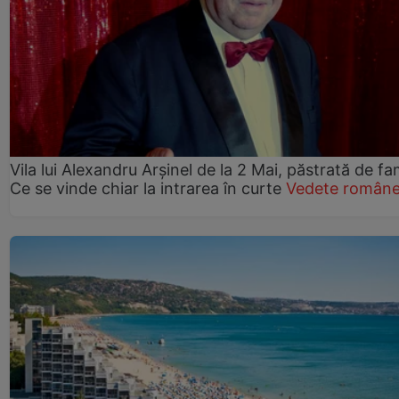
Vila lui Alexandru Arșinel de la 2 Mai, păstrată de fam
Ce se vinde chiar la intrarea în curte
Vedete române