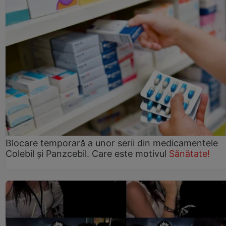
Blocare temporară a unor serii din medicamentele
Colebil și Panzcebil. Care este motivul
Sănătate!