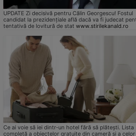
UPDATE Zi decisivă pentru Călin Georgescu! Fostul
candidat la prezidențiale află dacă va fi judecat pen
tentativă de lovitură de stat
www.stirilekanald.ro
Ce ai voie să iei dintr-un hotel fără să plătești. Lista
completă a obiectelor gratuite din cameră și a celor