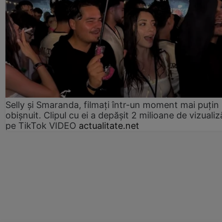
Selly și Smaranda, filmați într-un moment mai puțin
obișnuit. Clipul cu ei a depășit 2 milioane de vizualiz
pe TikTok VIDEO
actualitate.net