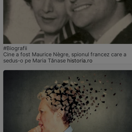
#Biografii
Cine a fost Maurice Nègre, spionul francez care a
sedus-o pe Maria Tănase
historia.ro