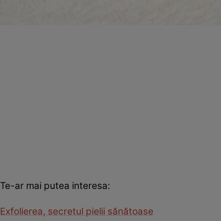
Te-ar mai putea interesa:
Exfolierea, secretul pielii sănătoase