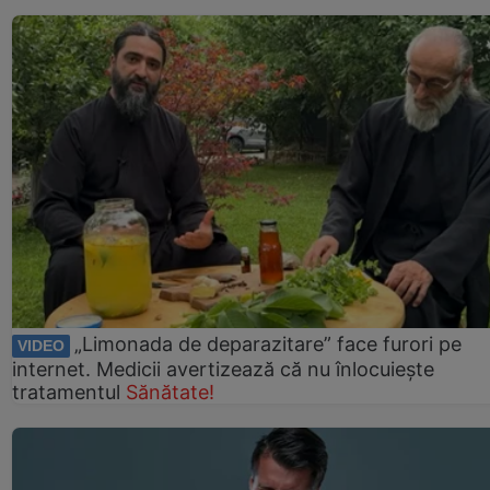
„Limonada de deparazitare” face furori pe
VIDEO
internet. Medicii avertizează că nu înlocuiește
tratamentul
Sănătate!