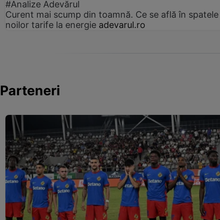
#Analize Adevărul
Curent mai scump din toamnă. Ce se află în spatele
noilor tarife la energie
adevarul.ro
Parteneri