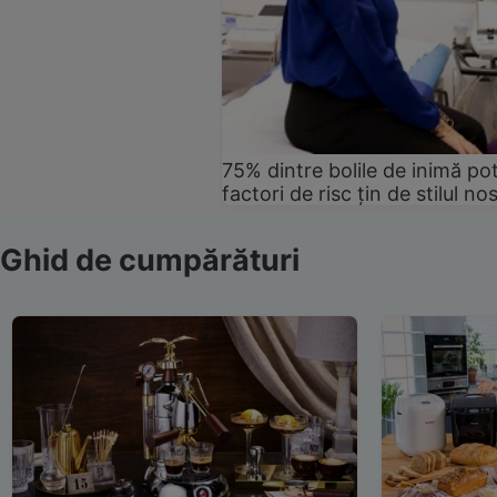
75% dintre bolile de inimă pot
factori de risc țin de stilul no
Ghid de cumpărături