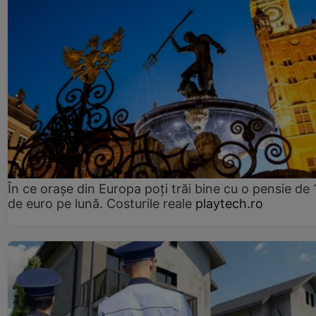
În ce orașe din Europa poți trăi bine cu o pensie de 
de euro pe lună. Costurile reale
playtech.ro