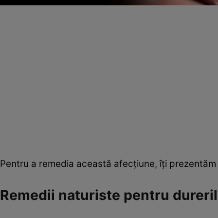
Pentru a remedia această afecţiune, îţi prezentăm 
Remedii naturiste pentru dureril