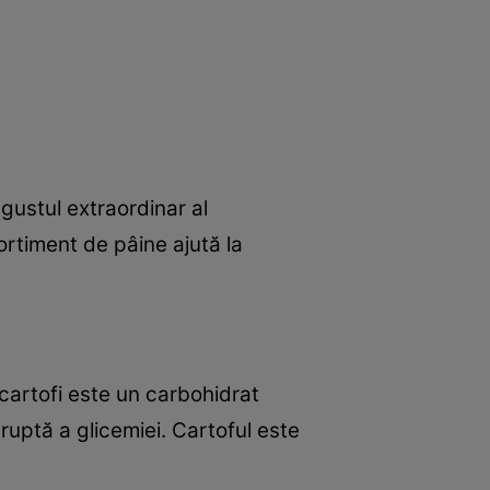
 gustul extraordinar al
ortiment de pâine ajută la
 cartofi este un carbohidrat
ruptă a glicemiei. Cartoful este