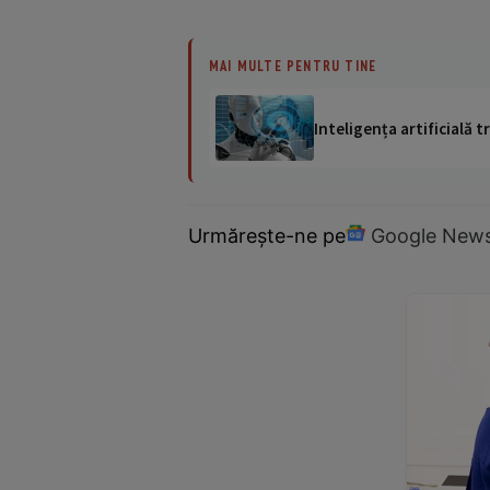
MAI MULTE PENTRU TINE
Inteligența artificială
Urmărește-ne pe
Google New