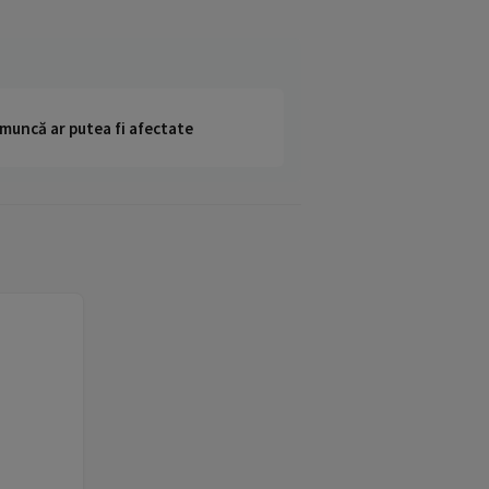
 muncă ar putea fi afectate