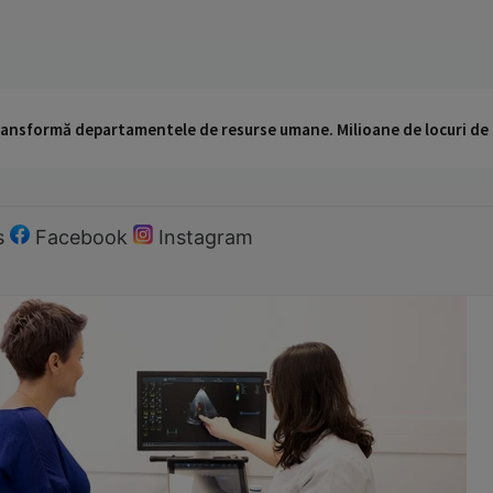
 transformă departamentele de resurse umane. Milioane de locuri de
s
Facebook
Instagram