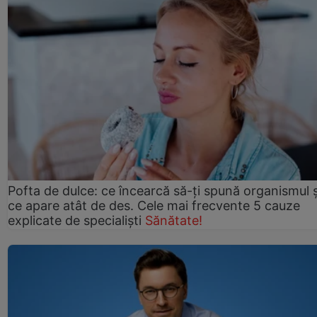
Pofta de dulce: ce încearcă să-ți spună organismul ș
ce apare atât de des. Cele mai frecvente 5 cauze
explicate de specialiști
Sănătate!