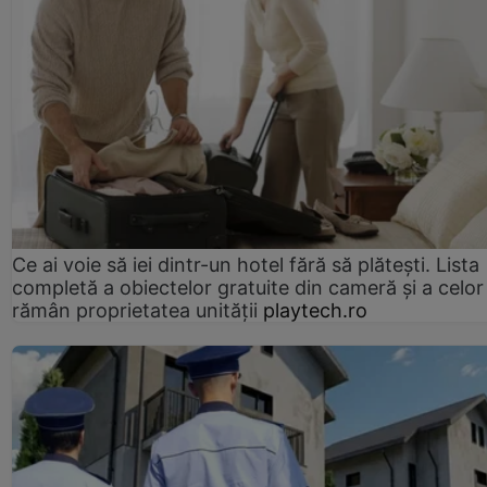
Ce ai voie să iei dintr-un hotel fără să plătești. Lista
completă a obiectelor gratuite din cameră și a celor
rămân proprietatea unității
playtech.ro