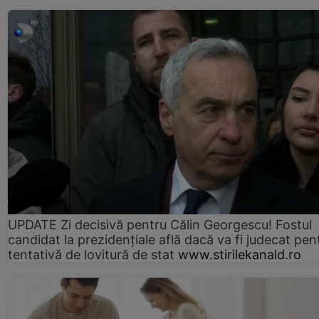
UPDATE Zi decisivă pentru Călin Georgescu! Fostul
candidat la prezidențiale află dacă va fi judecat pen
tentativă de lovitură de stat
www.stirilekanald.ro