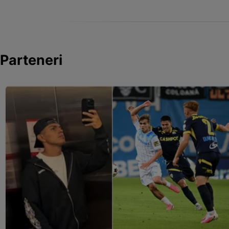
Parteneri