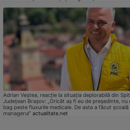
Adrian Veștea, reacție la situația deplorabilă din Spit
Județean Brașov: „Oricât aș fi eu de președinte, nu
bag peste fluxurile medicale. De asta a făcut școală
managerul”
actualitate.net