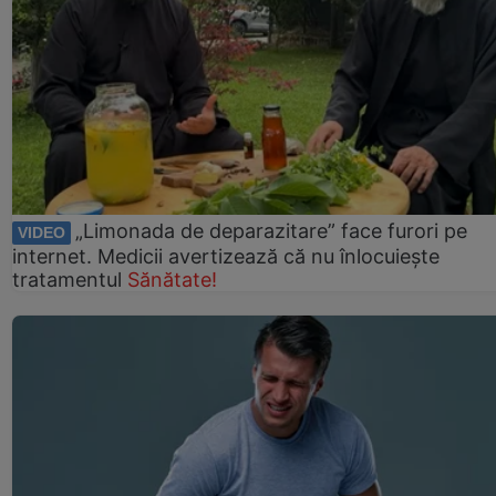
„Limonada de deparazitare” face furori pe
VIDEO
internet. Medicii avertizează că nu înlocuiește
tratamentul
Sănătate!