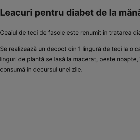
Leacuri pentru diabet de la mănăs
Ceaiul de teci de fasole este renumit în tratarea di
Se realizează un decoct din 1 lingură de teci la o 
linguri de plantă se lasă la macerat, peste noapte, 
consumă în decursul unei zile.