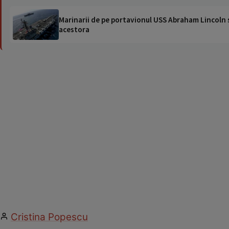
Marinarii de pe portavionul USS Abraham Lincoln su
acestora
Cristina Popescu