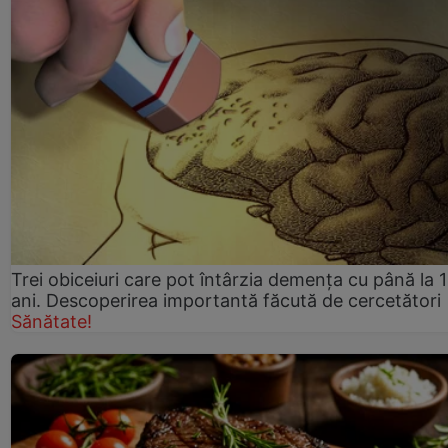
Trei obiceiuri care pot întârzia demența cu până la 
ani. Descoperirea importantă făcută de cercetători
Sănătate!