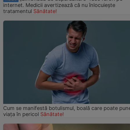
internet. Medicii avertizează că nu înlocuiește
tratamentul
Sănătate!
Cum se manifestă botulismul, boală care poate pun
viaţa în pericol
Sănătate!