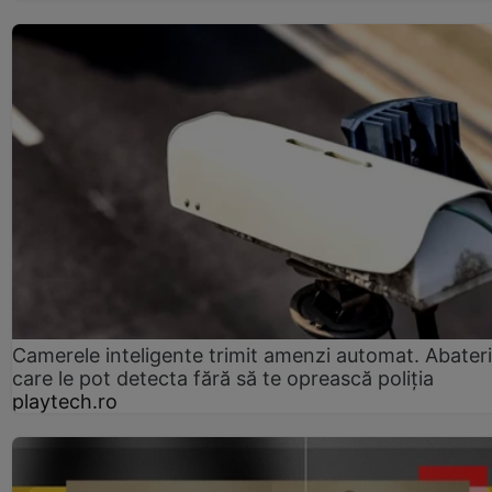
Camerele inteligente trimit amenzi automat. Abateri
care le pot detecta fără să te oprească poliția
playtech.ro