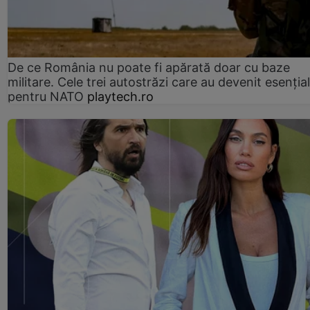
De ce România nu poate fi apărată doar cu baze
militare. Cele trei autostrăzi care au devenit esenția
pentru NATO
playtech.ro