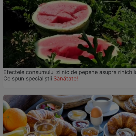
Efectele consumului zilnic de pepene asupra rinichil
Ce spun specialiștii
Sănătate!