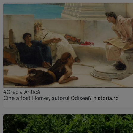
#Grecia Antică
Cine a fost Homer, autorul Odiseei?
historia.ro