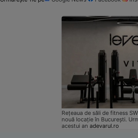
Rețeaua de săli de fitness SW
nouă locație în București. Urm
acestui an
adevarul.ro