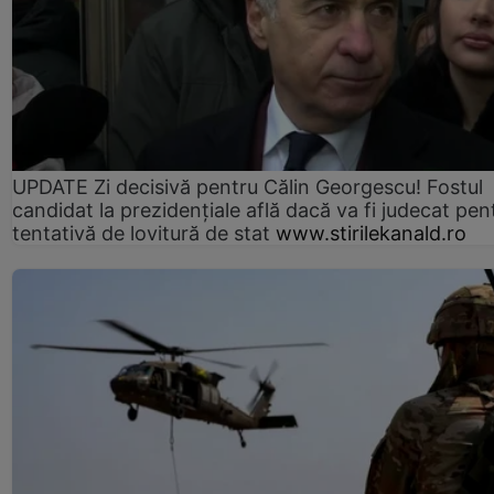
UPDATE Zi decisivă pentru Călin Georgescu! Fostul
candidat la prezidențiale află dacă va fi judecat pen
tentativă de lovitură de stat
www.stirilekanald.ro