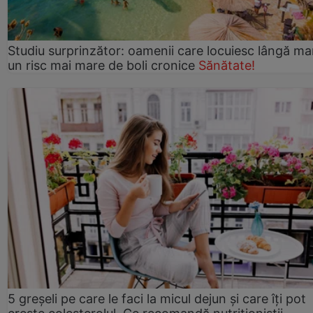
Studiu surprinzător: oamenii care locuiesc lângă ma
un risc mai mare de boli cronice
Sănătate!
5 greșeli pe care le faci la micul dejun și care îți pot