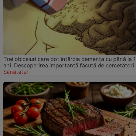
Trei obiceiuri care pot întârzia demența cu până la 
ani. Descoperirea importantă făcută de cercetători
Sănătate!