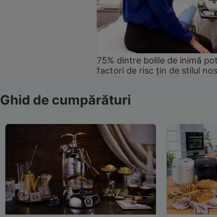
75% dintre bolile de inimă pot
factori de risc țin de stilul no
Ghid de cumpărături