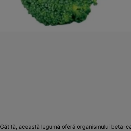
Gătită, această legumă oferă organismului beta-car