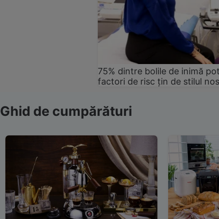
75% dintre bolile de inimă pot
factori de risc țin de stilul no
Ghid de cumpărături