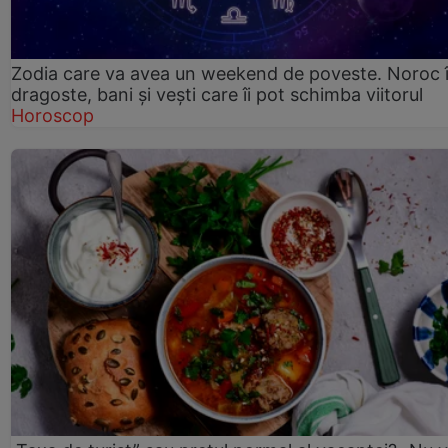
Zodia care va avea un weekend de poveste. Noroc 
dragoste, bani și vești care îi pot schimba viitorul
Horoscop