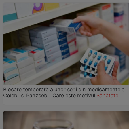
Blocare temporară a unor serii din medicamentele
Colebil și Panzcebil. Care este motivul
Sănătate!