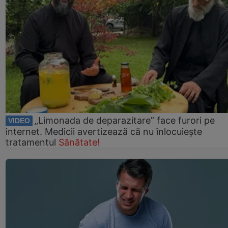
„Limonada de deparazitare” face furori pe
VIDEO
internet. Medicii avertizează că nu înlocuiește
tratamentul
Sănătate!