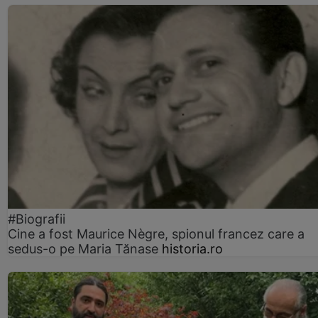
#Biografii
Cine a fost Maurice Nègre, spionul francez care a
sedus-o pe Maria Tănase
historia.ro