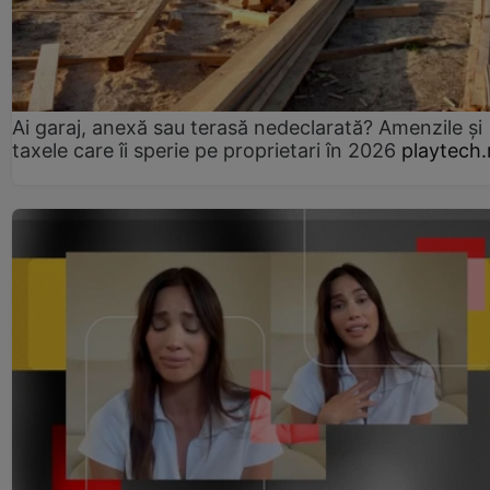
Ai garaj, anexă sau terasă nedeclarată? Amenzile și
taxele care îi sperie pe proprietari în 2026
playtech.