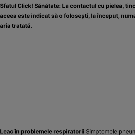
Sfatul Click! Sănătate: La contactul cu pielea, ti
aceea este indicat să o foloseşti, la început, num
aria tratată.
Leac în problemele respiratorii
Simptomele pneumoni