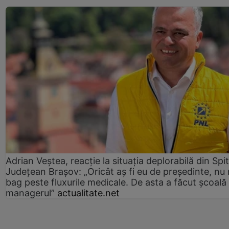
Adrian Veștea, reacție la situația deplorabilă din Spit
Județean Brașov: „Oricât aș fi eu de președinte, nu
bag peste fluxurile medicale. De asta a făcut școală
managerul”
actualitate.net