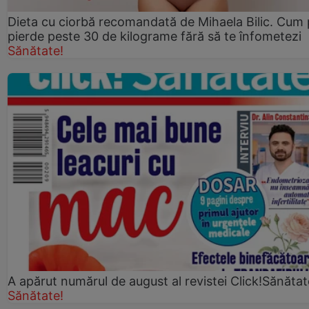
Dieta cu ciorbă recomandată de Mihaela Bilic. Cum 
pierde peste 30 de kilograme fără să te înfometezi
Sănătate!
A apărut numărul de august al revistei Click!Sănătat
Sănătate!