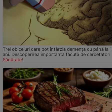
Trei obiceiuri care pot întârzia demența cu până la 
ani. Descoperirea importantă făcută de cercetători
Sănătate!