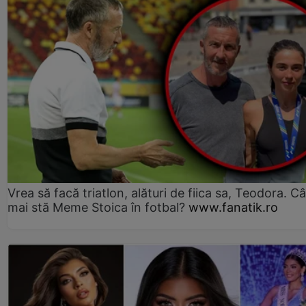
Vrea să facă triatlon, alături de fiica sa, Teodora. Câ
mai stă Meme Stoica în fotbal?
www.fanatik.ro