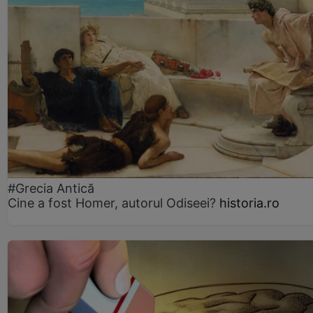
#Grecia Antică
Cine a fost Homer, autorul Odiseei?
historia.ro