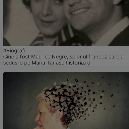
#Biografii
Cine a fost Maurice Nègre, spionul francez care a
sedus-o pe Maria Tănase
historia.ro