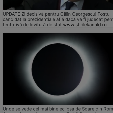
UPDATE Zi decisivă pentru Călin Georgescu! Fostul
candidat la prezidențiale află dacă va fi judecat pen
tentativă de lovitură de stat
www.stirilekanald.ro
Unde se vede cel mai bine eclipsa de Soare din Rom