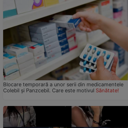
Blocare temporară a unor serii din medicamentele
Colebil și Panzcebil. Care este motivul
Sănătate!