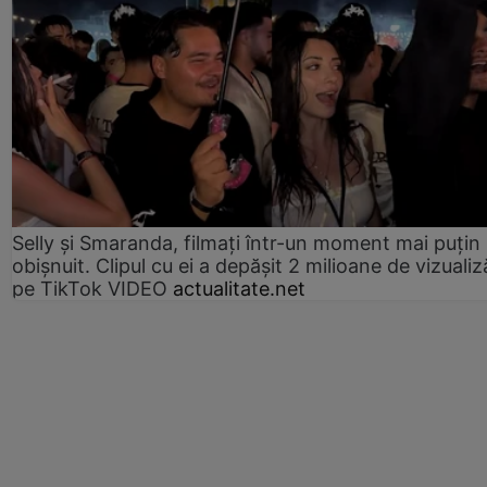
Selly și Smaranda, filmați într-un moment mai puțin
obișnuit. Clipul cu ei a depășit 2 milioane de vizualiz
pe TikTok VIDEO
actualitate.net