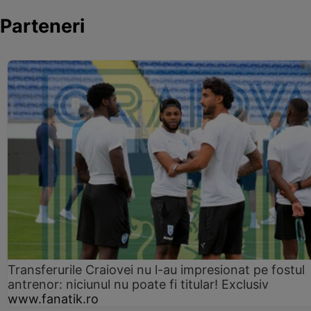
Parteneri
Transferurile Craiovei nu l-au impresionat pe fostul
antrenor: niciunul nu poate fi titular! Exclusiv
www.fanatik.ro