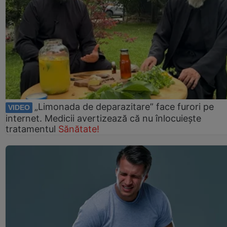
„Limonada de deparazitare” face furori pe
VIDEO
internet. Medicii avertizează că nu înlocuiește
tratamentul
Sănătate!