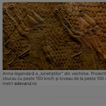
Arma legendară a „lunetiștilor” din vechime. Proiecti
zburau cu peste 150 km/h și loveau de la peste 100 
metri
adevarul.ro