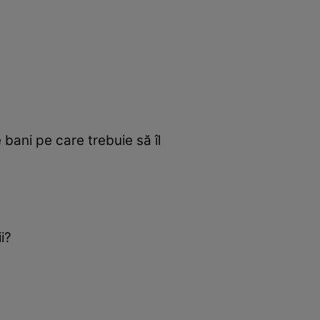
bani pe care trebuie să îl
i?