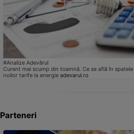
#Analize Adevărul
Curent mai scump din toamnă. Ce se află în spatele
noilor tarife la energie
adevarul.ro
Parteneri