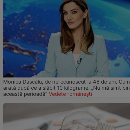
Monica Dascălu, de nerecunoscut la 48 de ani. Cum
arată după ce a slăbit 10 kilograme. „Nu mă simt bin
această perioadă”
Vedete românești