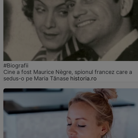
#Biografii
Cine a fost Maurice Nègre, spionul francez care a
sedus-o pe Maria Tănase
historia.ro