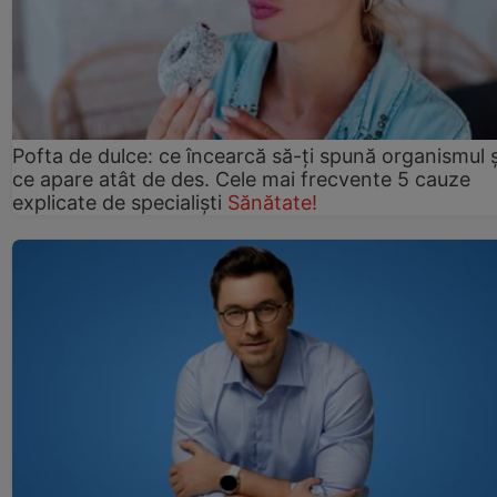
Pofta de dulce: ce încearcă să-ți spună organismul ș
ce apare atât de des. Cele mai frecvente 5 cauze
explicate de specialiști
Sănătate!