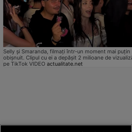
Selly și Smaranda, filmați într-un moment mai puțin
obișnuit. Clipul cu ei a depășit 2 milioane de vizualiz
pe TikTok VIDEO
actualitate.net