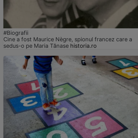
#Biografii
Cine a fost Maurice Nègre, spionul francez care a
sedus-o pe Maria Tănase
historia.ro