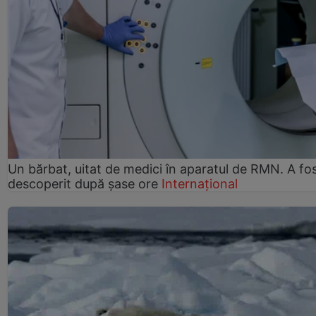
Un bărbat, uitat de medici în aparatul de RMN. A fo
descoperit după șase ore
Internațional