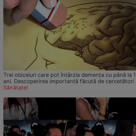
Trei obiceiuri care pot întârzia demența cu până la 
ani. Descoperirea importantă făcută de cercetători
Sănătate!