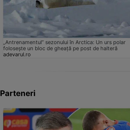
„Antrenamentul” sezonului în Arctica: Un urs polar
folosește un bloc de gheață pe post de halteră
adevarul.ro
Parteneri