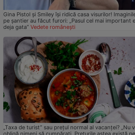
Gina Pistol și Smiley își ridică casa visurilor! Imaginil
pe șantier au făcut furori: „Pasul cel mai important 
deja gata”
Vedete românești
„Taxa de turist” sau prețul normal al vacanței? „Nu 
obligă nimeni să cumpărați. Prețurile astea există p