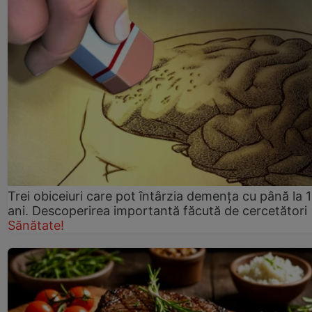
Trei obiceiuri care pot întârzia demența cu până la 
ani. Descoperirea importantă făcută de cercetători
Sănătate!