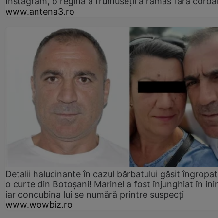
Instagram, o regină a frumuseții a rămas fără coro
www.antena3.ro
Detalii halucinante în cazul bărbatului găsit îngropat
o curte din Botoșani! Marinel a fost înjunghiat în ini
iar concubina lui se numără printre suspecți
www.wowbiz.ro