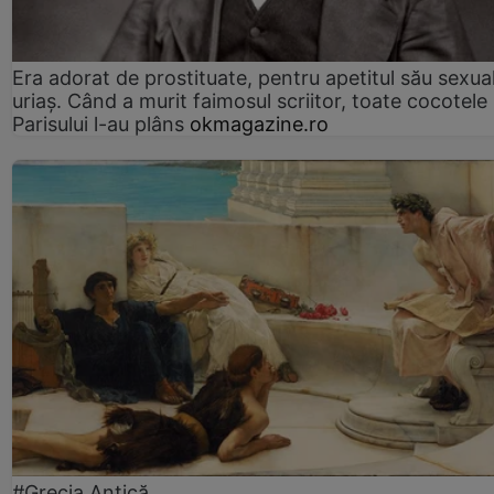
Era adorat de prostituate, pentru apetitul său sexua
uriaș. Când a murit faimosul scriitor, toate cocotele
Parisului l-au plâns
okmagazine.ro
#Grecia Antică