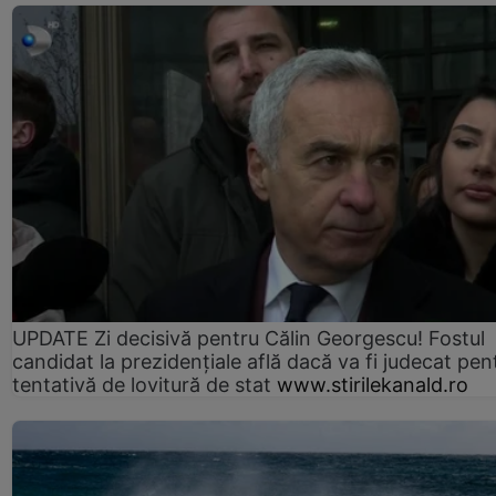
UPDATE Zi decisivă pentru Călin Georgescu! Fostul
candidat la prezidențiale află dacă va fi judecat pen
tentativă de lovitură de stat
www.stirilekanald.ro