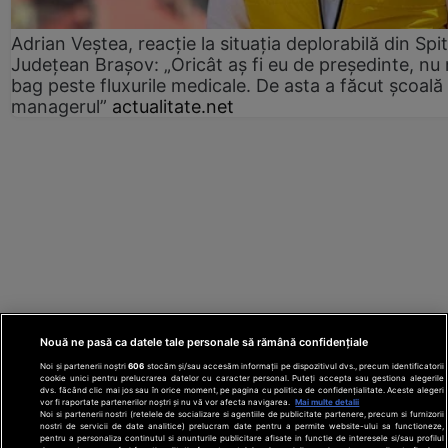
Adrian Veștea, reacție la situația deplorabilă din Spit
Județean Brașov: „Oricât aș fi eu de președinte, nu
bag peste fluxurile medicale. De asta a făcut școală
managerul”
actualitate.net
Nouă ne pasă ca datele tale personale să rămână confidențiale
Noi și partenerii noștri
606
stocăm și/sau accesăm informații pe dispozitivul dvs., precum identificatorii
cookie unici pentru prelucrarea datelor cu caracter personal. Puteți accepta sau gestiona alegerile
dvs. făcând clic mai jos sau în orice moment, pe pagina cu politica de confidențialitate. Aceste alegeri
vor fi raportate partenerilor noștri și nu vă vor afecta navigarea.
Mai multe detalii
Noi si partenerii nostri (retelele de socializare si agentiile de publicitate partenere, precum si furnizorii
nostri de servicii de date analitice) prelucram date pentru a permite website-ului sa functioneze,
Din rețeaua Adevărul Holding:
Adevarul.ro
pentru a personaliza continutul si anunturile publicitare afisate in functie de interesele si/sau profilul