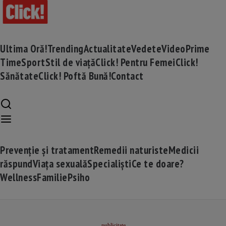
Ultima Oră!
Trending
Actualitate
Vedete
Video
Prime
Time
Sport
Stil de viață
Click! Pentru Femei
Click!
Sănătate
Click! Poftă Bună!
Contact
Prevenție și tratament
Remedii naturiste
Medicii
răspund
Viața sexuală
Specialiști
Ce te doare?
Wellness
Familie
Psiho