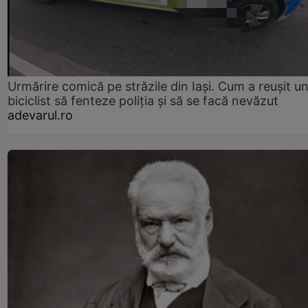
Urmărire comică pe străzile din Iași. Cum a reușit u
biciclist să fenteze poliția și să se facă nevăzut
adevarul.ro