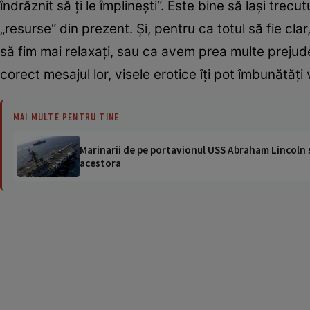
îndrăznit să ţi le împlineşti“. Este bine să laşi trecut
„resurse“ din prezent. Şi, pentru ca totul să fie cl
să fim mai relaxaţi, sau ca avem prea multe prejudecă
corect mesajul lor, visele erotice îţi pot îmbunătăţi
MAI MULTE PENTRU TINE
Marinarii de pe portavionul USS Abraham Lincoln su
acestora