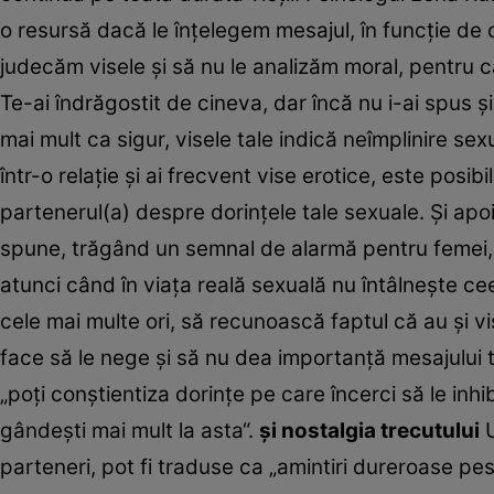
o resursă dacă le înţelegem mesajul, în funcţie de co
judecăm visele şi să nu le analizăm moral, pentru 
Te-ai îndrăgostit de cineva, dar încă nu i-ai spus ş
mai mult ca sigur, visele tale indică neîmplinire sex
într-o relaţie şi ai frecvent vise erotice, este posi
partenerul(a) despre dorinţele tale sexuale. Şi apoi
spune, trăgând un semnal de alarmă pentru femei, c
atunci când în viaţa reală sexuală nu întâlneşte cee
cele mai multe ori, să recunoască faptul că au şi vi
face să le nege şi să nu dea importanţă mesajului t
„poţi conştientiza dorinţe pe care încerci să le inh
gândeşti mai mult la asta“.
şi nostalgia trecutului
U
parteneri, pot fi traduse ca „amintiri dureroase pe