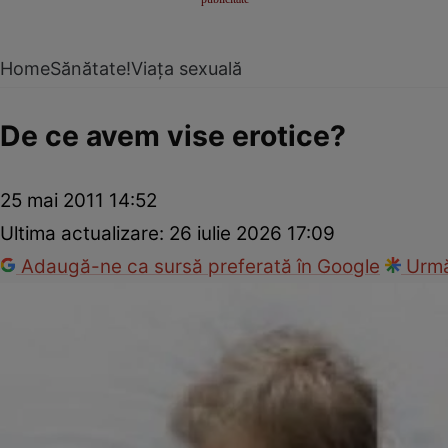
Home
Sănătate!
Viața sexuală
De ce avem vise erotice?
25 mai 2011 14:52
Ultima actualizare:
26 iulie 2026 17:09
Adaugă-ne ca sursă preferată în Google
Urmă