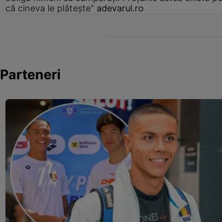
că cineva le plătește”
adevarul.ro
Parteneri