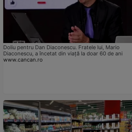
Doliu pentru Dan Diaconescu. Fratele lui, Mario
Diaconescu, a încetat din viață la doar 60 de ani
www.cancan.ro