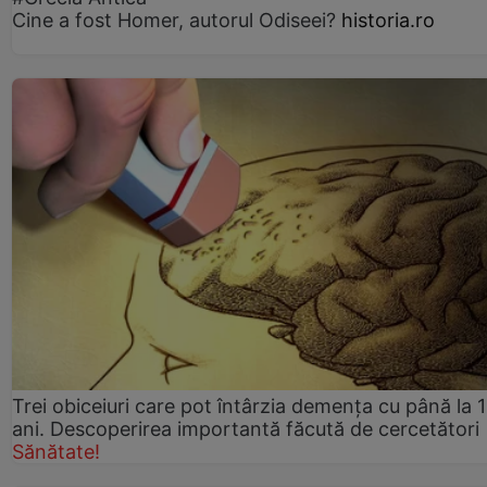
Cine a fost Homer, autorul Odiseei?
historia.ro
Trei obiceiuri care pot întârzia demența cu până la 
ani. Descoperirea importantă făcută de cercetători
Sănătate!