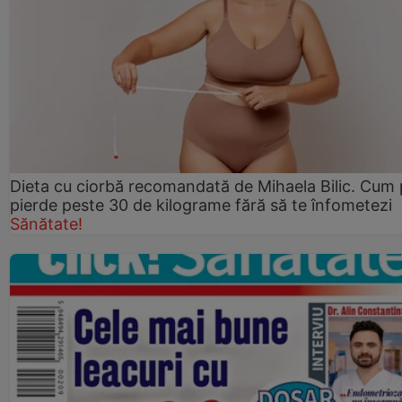
Dieta cu ciorbă recomandată de Mihaela Bilic. Cum 
pierde peste 30 de kilograme fără să te înfometezi
Sănătate!