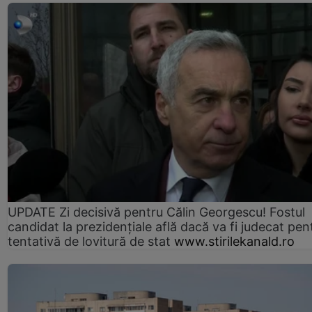
UPDATE Zi decisivă pentru Călin Georgescu! Fostul
candidat la prezidențiale află dacă va fi judecat pen
tentativă de lovitură de stat
www.stirilekanald.ro