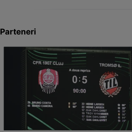
Parteneri