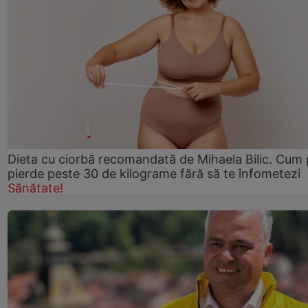
Dieta cu ciorbă recomandată de Mihaela Bilic. Cum 
pierde peste 30 de kilograme fără să te înfometezi
Sănătate!