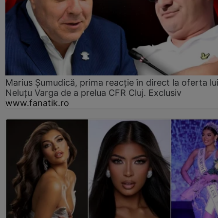
Marius Șumudică, prima reacție în direct la oferta lu
Neluțu Varga de a prelua CFR Cluj. Exclusiv
www.fanatik.ro