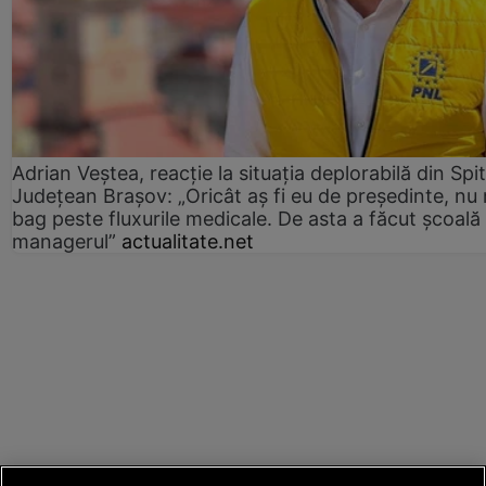
Adrian Veștea, reacție la situația deplorabilă din Spit
Județean Brașov: „Oricât aș fi eu de președinte, nu
bag peste fluxurile medicale. De asta a făcut școală
managerul”
actualitate.net