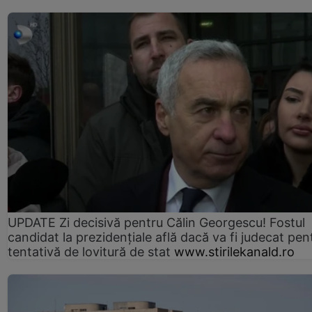
UPDATE Zi decisivă pentru Călin Georgescu! Fostul
candidat la prezidențiale află dacă va fi judecat pen
tentativă de lovitură de stat
www.stirilekanald.ro