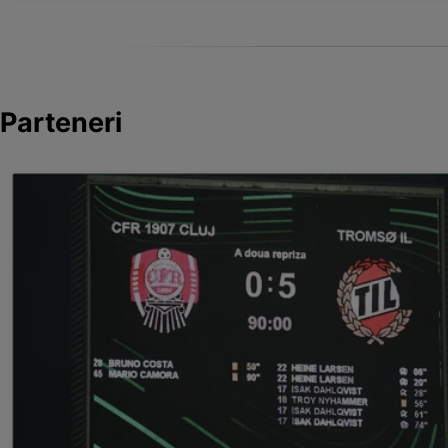
Parteneri