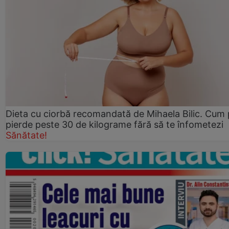
Dieta cu ciorbă recomandată de Mihaela Bilic. Cum 
pierde peste 30 de kilograme fără să te înfometezi
Sănătate!