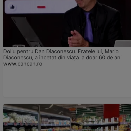
Doliu pentru Dan Diaconescu. Fratele lui, Mario
Diaconescu, a încetat din viață la doar 60 de ani
www.cancan.ro