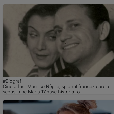
#Biografii
Cine a fost Maurice Nègre, spionul francez care a
sedus-o pe Maria Tănase
historia.ro