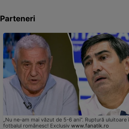
Parteneri
„Nu ne-am mai văzut de 5-6 ani”. Ruptură uluitoare 
fotbalul românesc! Exclusiv
www.fanatik.ro