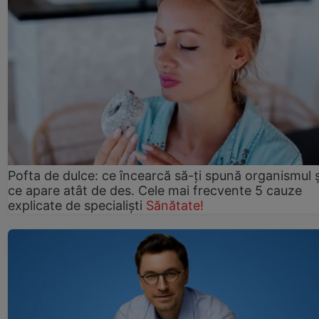
Pofta de dulce: ce încearcă să-ți spună organismul ș
ce apare atât de des. Cele mai frecvente 5 cauze
explicate de specialiști
Sănătate!