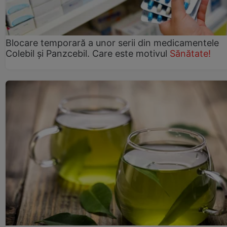
Blocare temporară a unor serii din medicamentele
Colebil și Panzcebil. Care este motivul
Sănătate!