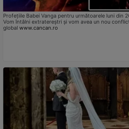
Profețiile Babei Vanga pentru următoarele luni din 
Vom întâlni extratereștri și vom avea un nou conflic
global
www.cancan.ro