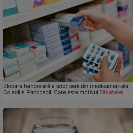
Blocare temporară a unor serii din medicamentele
Colebil și Panzcebil. Care este motivul
Sănătate!