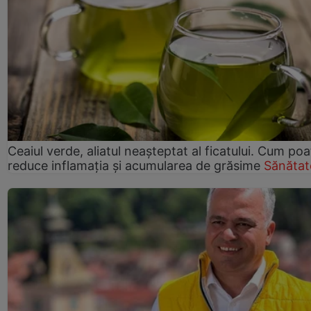
Ceaiul verde, aliatul neașteptat al ficatului. Cum poa
reduce inflamația și acumularea de grăsime
Sănătat