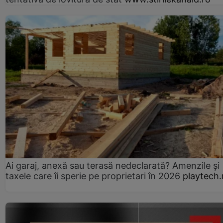
Ai garaj, anexă sau terasă nedeclarată? Amenzile și
taxele care îi sperie pe proprietari în 2026
playtech.