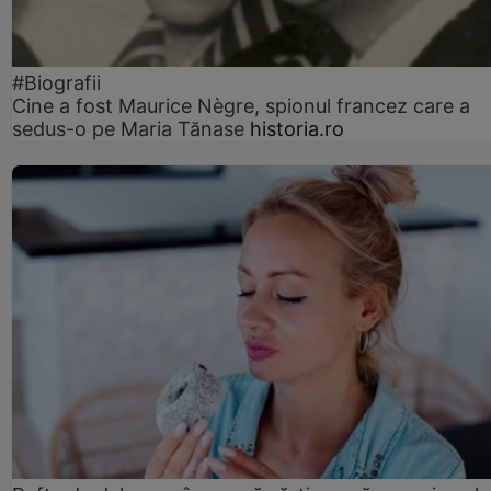
#Biografii
Cine a fost Maurice Nègre, spionul francez care a
sedus-o pe Maria Tănase
historia.ro