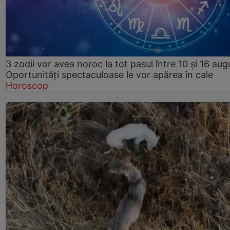
3 zodii vor avea noroc la tot pasul între 10 și 16 aug
Oportunități spectaculoase le vor apărea în cale
Horoscop