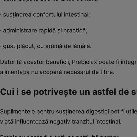
· susținerea confortului intestinal;
· administrare rapidă și practică;
· gust plăcut, cu aromă de lămâie.
Datorită acestor beneficii, Prebiolax poate fi integr
alimentația nu acoperă necesarul de fibre.
Cui i se potrivește un astfel de 
Suplimentele pentru susținerea digestiei pot fi utile 
viață influențează negativ tranzitul intestinal.