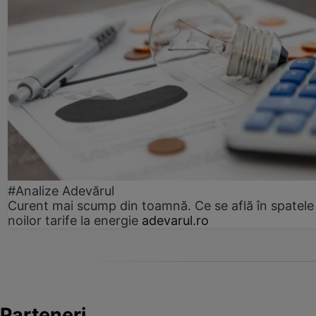
#Analize Adevărul
Curent mai scump din toamnă. Ce se află în spatele
noilor tarife la energie
adevarul.ro
Parteneri