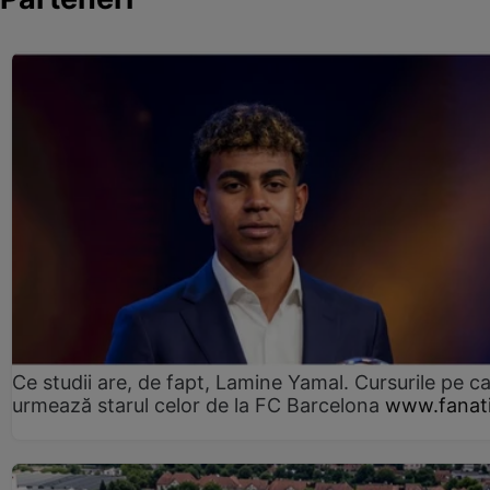
Ce studii are, de fapt, Lamine Yamal. Cursurile pe ca
urmează starul celor de la FC Barcelona
www.fanati