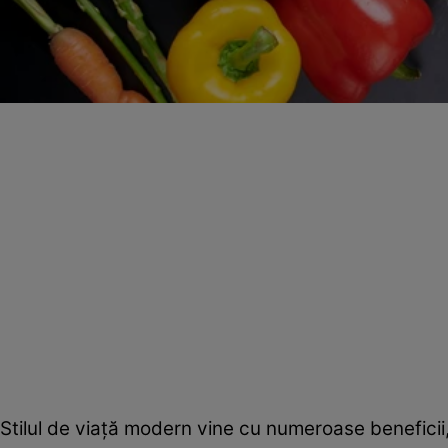
Stilul de viață modern vine cu numeroase beneficii