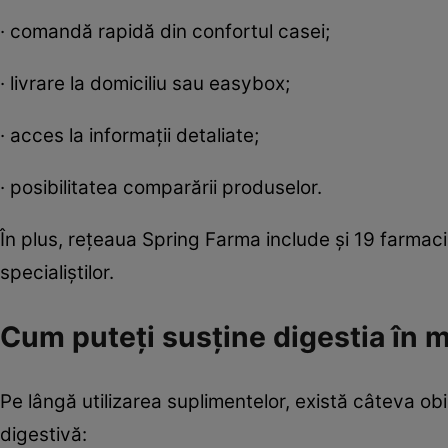
· comandă rapidă din confortul casei;
· livrare la domiciliu sau easybox;
· acces la informații detaliate;
· posibilitatea comparării produselor.
În plus, rețeaua Spring Farma include și 19 farmacii
specialiștilor.
Cum puteți susține digestia în 
Pe lângă utilizarea suplimentelor, există câteva obi
digestivă: