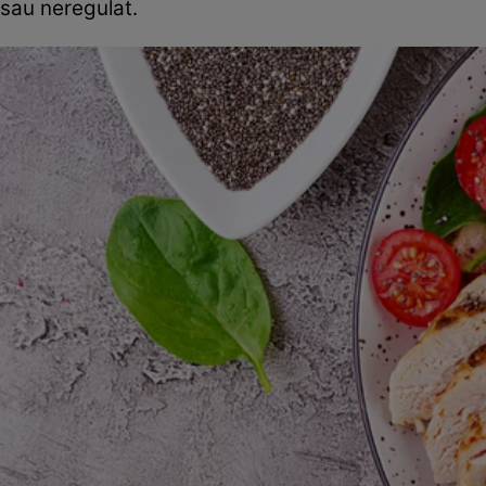
sau neregulat.