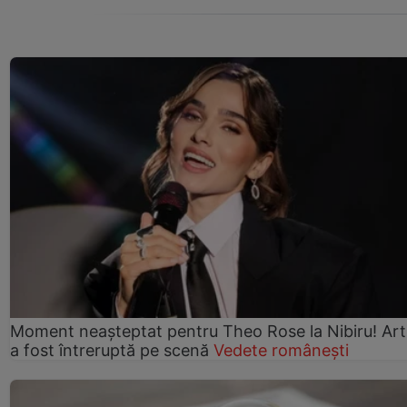
Moment neașteptat pentru Theo Rose la Nibiru! Art
a fost întreruptă pe scenă
Vedete românești