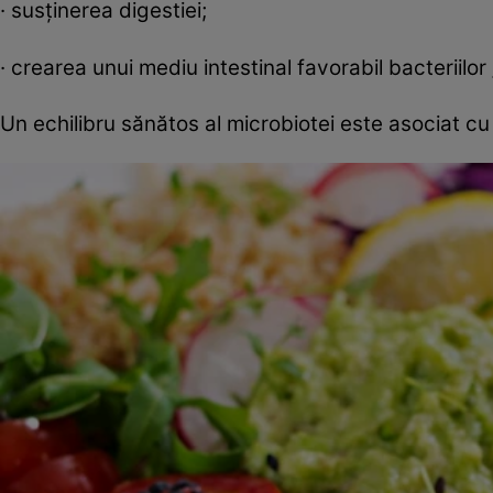
· susținerea digestiei;
· crearea unui mediu intestinal favorabil bacteriilor
Un echilibru sănătos al microbiotei este asociat cu 