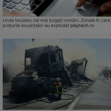
Unde locuiesc cei mai bogați români. Zonele în care
prețurile locuințelor au explodat
playtech.ro