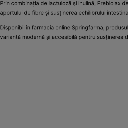
Prin combinația de lactuloză și inulină, Prebiolax 
aportului de fibre și susținerea echilibrului intestina
Disponibil în farmacia online Springfarma, produsul p
variantă modernă și accesibilă pentru susținerea di