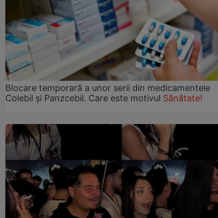
Blocare temporară a unor serii din medicamentele
Colebil și Panzcebil. Care este motivul
Sănătate!