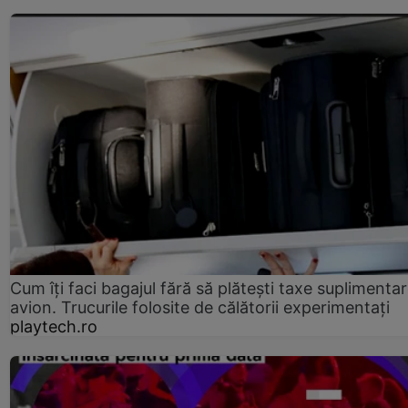
Cum îți faci bagajul fără să plătești taxe suplimentar
avion. Trucurile folosite de călătorii experimentați
playtech.ro