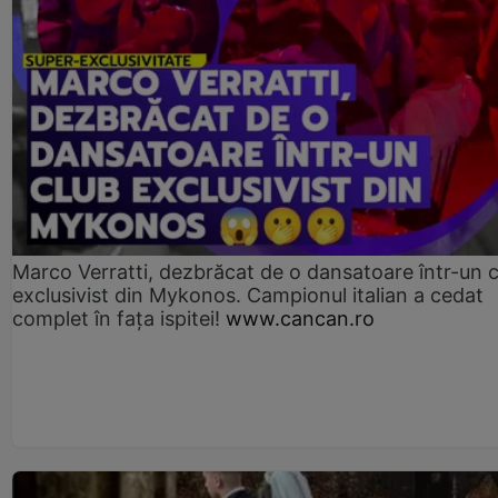
Marco Verratti, dezbrăcat de o dansatoare într-un 
exclusivist din Mykonos. Campionul italian a cedat
complet în fața ispitei!
www.cancan.ro