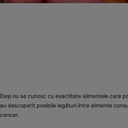
Deşi nu se cunosc cu exactitate alimentele care pot 
au descoperit posibile legături între alimente cons
cancer.