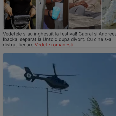
Vedetele s-au înghesuit la festival! Cabral și Andree
Ibacka, separat la Untold după divorț. Cu cine s-a
distrat fiecare
Vedete românești