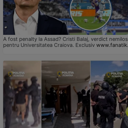
A fost penalty la Assad? Cristi Balaj, verdict nemilos
pentru Universitatea Craiova. Exclusiv
www.fanatik