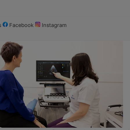
s
Facebook
Instagram