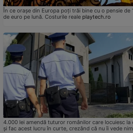
În ce orașe din Europa poți trăi bine cu o pensie de 
de euro pe lună. Costurile reale
playtech.ro
4.000 lei amendă tuturor românilor care locuiesc la
și fac acest lucru în curte, crezând că nu îi vede ni