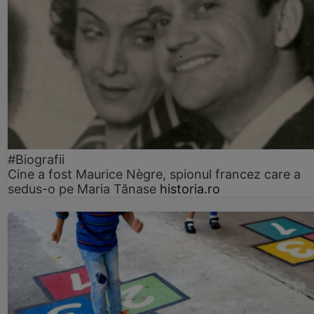
#Biografii
Cine a fost Maurice Nègre, spionul francez care a
sedus-o pe Maria Tănase
historia.ro