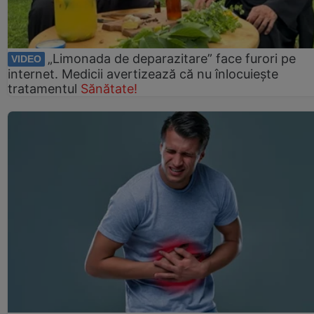
„Limonada de deparazitare” face furori pe
VIDEO
internet. Medicii avertizează că nu înlocuiește
tratamentul
Sănătate!