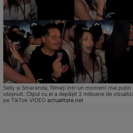
Selly și Smaranda, filmați într-un moment mai puțin
obișnuit. Clipul cu ei a depășit 2 milioane de vizualiz
pe TikTok VIDEO
actualitate.net