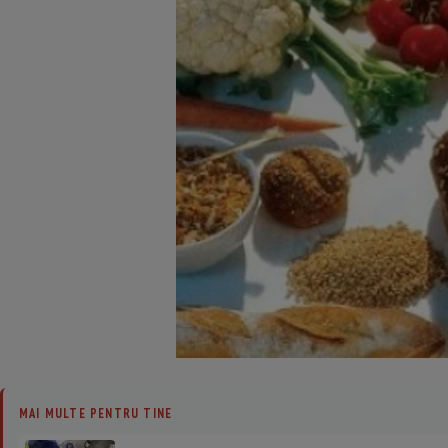
MAI MULTE PENTRU TINE