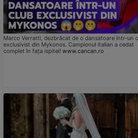
Marco Verratti, dezbrăcat de o dansatoare într-un 
exclusivist din Mykonos. Campionul italian a cedat
complet în fața ispitei!
www.cancan.ro