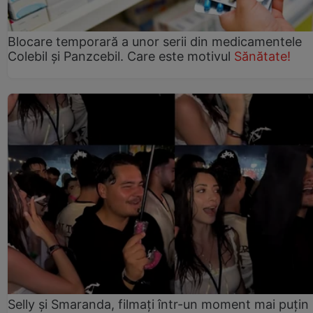
Blocare temporară a unor serii din medicamentele
Colebil și Panzcebil. Care este motivul
Sănătate!
Selly și Smaranda, filmați într-un moment mai puțin