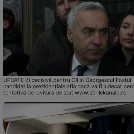
UPDATE Zi decisivă pentru Călin Georgescu! Fostul
candidat la prezidențiale află dacă va fi judecat pen
tentativă de lovitură de stat
www.stirilekanald.ro