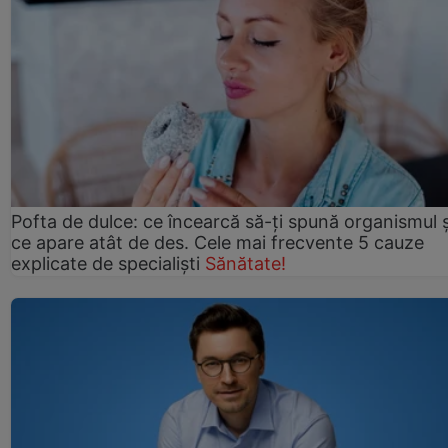
Pofta de dulce: ce încearcă să-ți spună organismul ș
ce apare atât de des. Cele mai frecvente 5 cauze
explicate de specialiști
Sănătate!