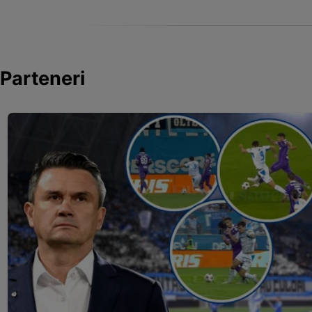
Parteneri