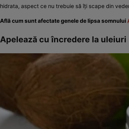
hidrata, aspect ce nu trebuie să îţi scape din vede
Află cum sunt afectate genele de lipsa somnului
Apelează cu încredere la uleiuri